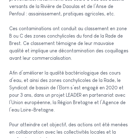
versants de la Rivière de Daoulas et de l’Anse de
Penfoul : assainissement, pratiques agricoles, etc.
Ces contaminations ont conduit au classement en zone
B ou C des zones conchylicoles du fond de la Rade de
Brest. Ce classement témoigne de leur mauvaise
qualité et implique une décontamination des coquillages
avant leur commercialisation.
Afin d’améliorer la qualité bactériologique des cours
d’eau, et ainsi des zones conchylicoles de la Rade, le
Syndicat de bassin de l’Elorn s’est engagé en 2020 et
pour 3 ans, dans un projet LEADER en partenariat avec
l’Union européenne, la Région Bretagne et l’Agence de
l’eau Loire-Bretagne.
Pour atteindre cet objectif, des actions ont été menées
en collaboration avec les collectivités locales et la