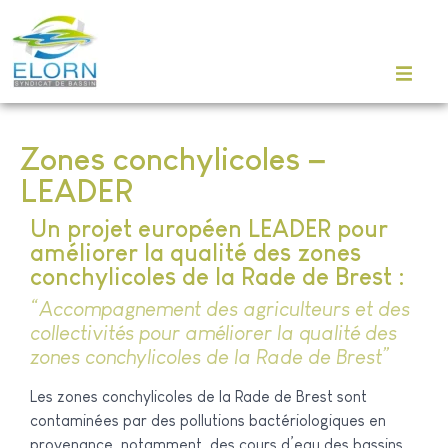
Zones conchylicoles –
LEADER
Un projet européen LEADER pour
améliorer la qualité des zones
conchylicoles de la Rade de Brest :
“Accompagnement des agriculteurs et des
collectivités pour améliorer la qualité des
zones conchylicoles de la Rade de Brest”
Les zones conchylicoles de la Rade de Brest sont
contaminées par des pollutions bactériologiques en
provenance, notamment, des cours d’eau des bassins