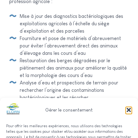
profession agricole :
mise à jour des diagnostics bactériologiques des
exploitations agricoles à l’échelle du siège
d’exploitation et des parcelles
fourniture et pose de matériels d’abreuvement
pour éviter l’abreuvement direct des animaux
d’élevage dans les cours d’eau
restauration des berges dégradées par le
piétinement des animaux pour améliorer la qualité
et la morphologie des cours d’eau
analyse d’eau et prospections de terrain pour
rechercher l’origine des contaminations
bactériologiques et les résorber
Gérer le consentement
Pour offrir les meilleures expériences, nous utilisons des technologies
telles que les cookies pour stocker et/ou accéder aux informations des
appareils. Le fait de consentir à ces technologies nous permettra de traiter