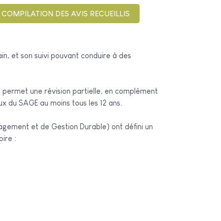
COMPILATION DES AVIS RECUEILLIS
in, et son suivi pouvant conduire à des
permet une révision partielle, en complément
ieux du SAGE au moins tous les 12 ans.
agement et de Gestion Durable) ont défini un
ire :