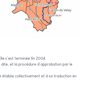
Elle s’est terminée fin 2004.
le établie collectivement et à sa traduction en