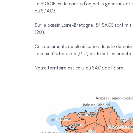
Le SDAGE est le cadre d’objectifs généraux et de
du SDAGE.
Sur le bassin Loire-Bretagne, 54 SAGE sont mis
(20).
Ces documents de planification dans le domaine
Locaux d’Urbanisme (PLU) qui fixent les orientat
Notre territoire est celui du SAGE de l’Elorn.