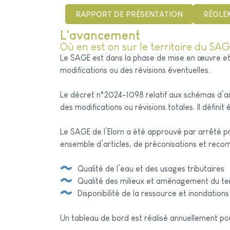
RAPPORT DE PRÉSENTATION
RÈGLE
L'avancement
Où en est on sur le territoire du SAG
Le SAGE est dans la phase de mise en œuvre et d
modifications ou des révisions éventuelles.
Le décret n°2024-1098 relatif aux schémas d’a
des modifications ou révisions totales. Il défini
Le SAGE de l’Elorn a été approuvé par arrêté p
ensemble d’articles, de préconisations et recom
Qualité de l’eau et des usages tributaires
Qualité des milieux et aménagement du ter
Disponibilité de la ressource et inondations
Un tableau de bord est réalisé annuellement po