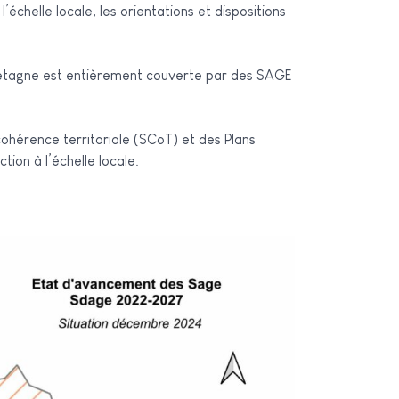
chelle locale, les orientations et dispositions
Bretagne est entièrement couverte par des SAGE
ohérence territoriale (SCoT) et des Plans
ion à l’échelle locale.