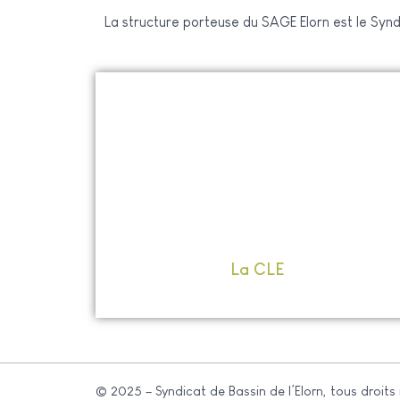
La structure porteuse du SAGE Elorn est le Syndi
La CLE
© 2025 – Syndicat de Bassin de l’Elorn, tous droits