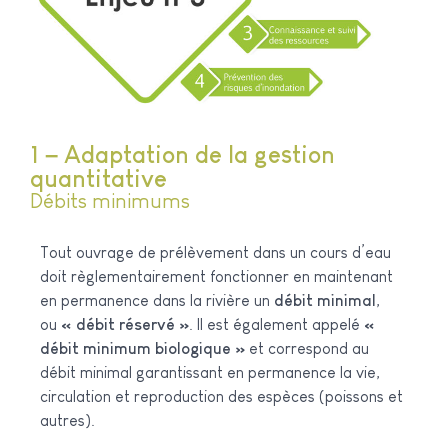
1 – Adaptation de la gestion
quantitative
Débits minimums
Tout ouvrage de prélèvement dans un cours d’eau
doit règlementairement fonctionner en maintenant
en permanence dans la rivière un
débit minimal
,
ou
« débit réservé »
. Il est également appelé
«
débit minimum biologique »
et correspond au
débit minimal garantissant en permanence la vie,
circulation et reproduction des espèces (poissons et
autres).