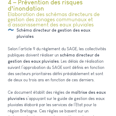
4 – Prévention des risques
d’inondation
Elaboration des schémas directeurs de
gestion des zonages communaux et
d’assainissement des eaux pluviales
Schéma directeur de gestion des eaux
pluviales
Selon l’article 9 du règlement du SAGE, les collectivités
publiques doivent réaliser un
schéma directeur de
gestion des eaux pluviales
. Les délais de réalisation
suivant l’approbation du SAGE sont définis en fonction
des secteurs prioritaires défini préalablement et sont
de deux ou trois ans en fonction de ces derniers.
Ce document établit des règles de
maîtrise des eaux
pluviales
s’appuyant sur le guide de gestion des eaux
pluviales élaboré par les services de l’Etat pour la
région Bretagne. Ces règles se basent sur un