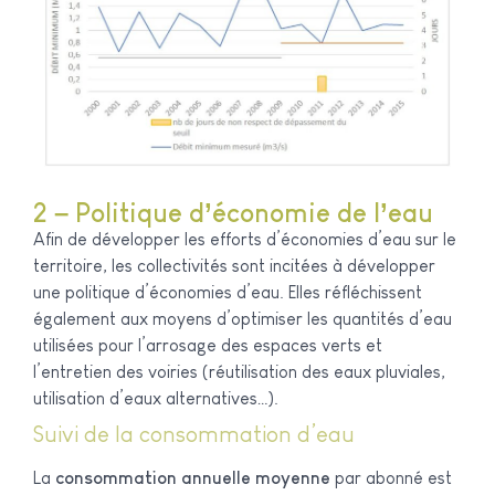
2 – Politique d’économie de l’eau
Afin de développer les efforts d’économies d’eau sur le
territoire, les collectivités sont incitées à développer
une politique d’économies d’eau. Elles réfléchissent
également aux moyens d’optimiser les quantités d’eau
utilisées pour l’arrosage des espaces verts et
l’entretien des voiries (réutilisation des eaux pluviales,
utilisation d’eaux alternatives…).
Suivi de la consommation d’eau
La
consommation annuelle moyenne
par abonné est