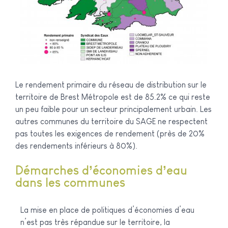
Le rendement primaire du réseau de distribution sur le
territoire de Brest Métropole est de 85.2% ce qui reste
un peu faible pour un secteur principalement urbain. Les
autres communes du territoire du SAGE ne respectent
pas toutes les exigences de rendement (près de 20%
des rendements inférieurs à 80%).
Démarches d’économies d’eau
dans les communes
La mise en place de politiques d’économies d’eau
n’est pas très répandue sur le territoire, la