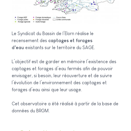
Le Syndicat du Bassin de l’Elorn réalise le
recensement des
captages et forages
d’eau
existants sur le territoire du SAGE.
L’objectif est de garder en mémoire l’existence des
captages et forages d’eau fermés afin de pouvoir
envisager, si besoin, leur réouverture et de suivre
l’évolution de l’environnement des captages et
forages d’eau ainsi que leur usage.
Cet observatoire a été réalisé à partir de la base de
données du BRGM.