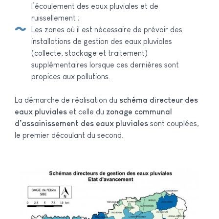
l’écoulement des eaux pluviales et de
ruissellement ;
Les zones où il est nécessaire de prévoir des
installations de gestion des eaux pluviales
(collecte, stockage et traitement)
supplémentaires lorsque ces dernières sont
propices aux pollutions.
La démarche de réalisation du
schéma directeur des
eaux pluviales
et celle du
zonage communal
d’assainissement des eaux pluviales
sont couplées,
le premier découlant du second.