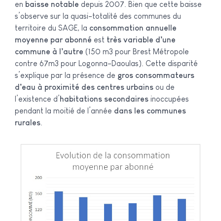
en
baisse notable
depuis 2007. Bien que cette baisse
s’observe sur la quasi-totalité des communes du
territoire du SAGE, la
consommation annuelle
moyenne par abonné
est
très variable d’une
commune à l’autre
(150 m3 pour Brest Métropole
contre 67m3 pour Logonna-Daoulas). Cette disparité
s’explique par la présence de
gros consommateurs
d’eau à proximité des centres urbains
ou de
l’existence d’
habitations secondaires
inoccupées
pendant la moitié de l’année
dans les communes
rurales
.