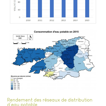
Rendement des réseaux de distribution
d’eau potable