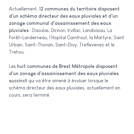
Actuellement,
12 communes du territoire disposent
d’un schéma directeur des eaux pluviales et d’un
zonage communal d’assainissement des eaux
pluviales :
Daoulas, Dirinon, Irvillac, Landivisiau, La
Forêt-Landerneau, l’Hopital Camfrout, la Martyre, Saint
Urbain, Saint-Thonan, Saint-Divy, Treflevenez et le
Trehou.
Les
huit communes de Brest Métropole disposent
d’un zonage d’assainissement des eaux pluviales
succinct
qui va être amené à évoluer lorsque le
schéma directeur des eaux pluviales, actuellement en
cours, sera terminé.