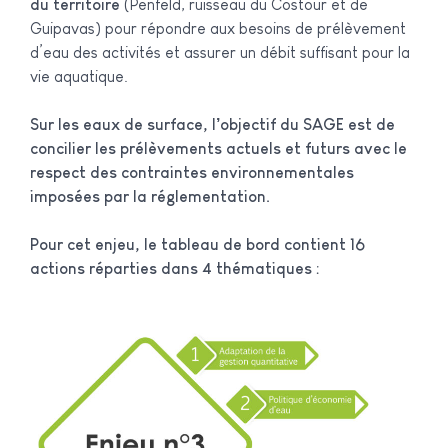
du
territoire
(Penfeld, ruisseau du Costour et de
Guipavas) pour répondre aux besoins de prélèvement
d’eau des activités et assurer un débit suffisant pour la
vie aquatique.
Sur les eaux de surface, l’objectif du SAGE est de
concilier les prélèvements actuels et futurs avec le
respect des contraintes environnementales
imposées par la réglementation.
Pour cet enjeu, le tableau de bord contient 16
actions réparties dans 4 thématiques :