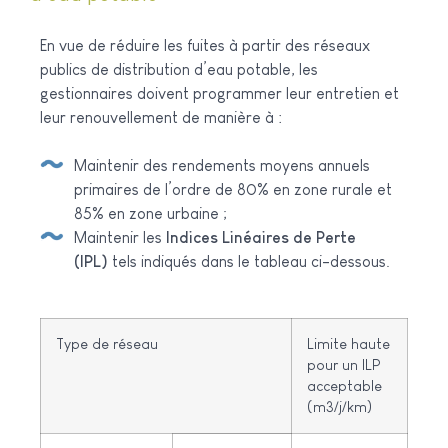
En vue de réduire les fuites à partir des réseaux
publics de distribution d’eau potable, les
gestionnaires doivent programmer leur entretien et
leur renouvellement de manière à :
Maintenir des rendements moyens annuels
primaires de l’ordre de 80% en zone rurale et
85% en zone urbaine ;
Maintenir les
Indices Linéaires de Perte
(IPL)
tels indiqués dans le tableau ci-dessous.
Type de réseau
Limite haute
pour un ILP
acceptable
(m3/j/km)