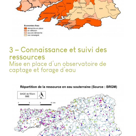
3 – Connaissance et suivi des
ressources
Mise en place d’un observatoire de
captage et forage d’eau