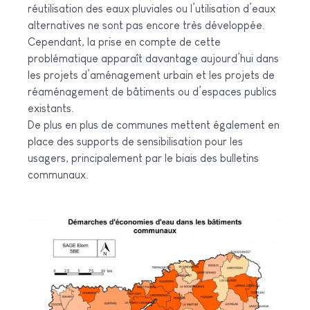
réutilisation des eaux pluviales ou l’utilisation d’eaux
alternatives ne sont pas encore très développée.
Cependant, la prise en compte de cette
problématique apparaît davantage aujourd’hui dans
les projets d’aménagement urbain et les projets de
réaménagement de bâtiments ou d’espaces publics
existants.
De plus en plus de communes mettent également en
place des supports de sensibilisation pour les
usagers, principalement par le biais des bulletins
communaux.