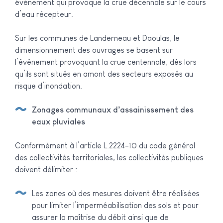
événement qui provoque la crue décennale sur le cours
d’eau récepteur.
Sur les communes de Landerneau et Daoulas, le
dimensionnement des ouvrages se basent sur
l’événement provoquant la crue centennale, dès lors
qu’ils sont situés en amont des secteurs exposés au
risque d’inondation.
Zonages communaux d’assainissement des
eaux pluviales
Conformément à l’article L.2224-10 du code général
des collectivités territoriales, les collectivités publiques
doivent délimiter :
Les zones où des mesures doivent être réalisées
pour limiter l’imperméabilisation des sols et pour
assurer la maîtrise du débit ainsi que de