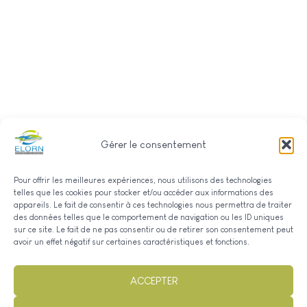
Gérer le consentement
Pour offrir les meilleures expériences, nous utilisons des technologies
telles que les cookies pour stocker et/ou accéder aux informations des
appareils. Le fait de consentir à ces technologies nous permettra de traiter
des données telles que le comportement de navigation ou les ID uniques
sur ce site. Le fait de ne pas consentir ou de retirer son consentement peut
avoir un effet négatif sur certaines caractéristiques et fonctions.
ACCEPTER