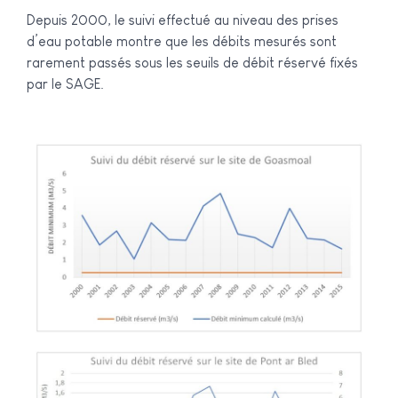
Depuis 2000, le suivi effectué au niveau des prises
d’eau potable montre que les débits mesurés sont
rarement passés sous les seuils de débit réservé fixés
par le SAGE.