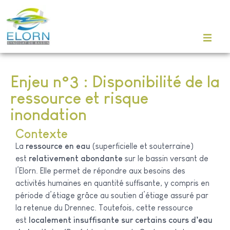
Enjeu n°3 : Disponibilité de la
ressource et risque
inondation
Contexte
La
ressource en eau
(superficielle et souterraine)
est
relativement abondante
sur le bassin versant de
l’Elorn. Elle permet de répondre aux besoins des
activités humaines en quantité suffisante, y compris en
période d’étiage grâce au soutien d’étiage assuré par
la retenue du Drennec. Toutefois, cette ressource
est
localement insuffisante sur certains cours d’eau