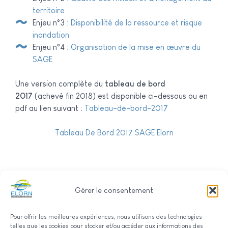
territoire
Enjeu n°3 :
Disponibilité de la ressource et risque
inondation
Enjeu n°4 :
Organisation de la mise en œuvre du
SAGE
Une version complète du
tableau de bord
2017
(achevé fin 2018) est disponible ci-dessous ou en
pdf au lien suivant :
Tableau-de-bord-2017
Tableau De Bord 2017 SAGE Elorn
Gérer le consentement
Pour offrir les meilleures expériences, nous utilisons des technologies
telles que les cookies pour stocker et/ou accéder aux informations des