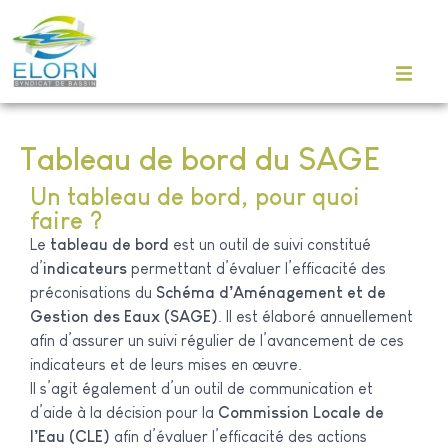
Tableau de bord du SAGE
Un tableau de bord, pour quoi
faire ?
Le
tableau de bord
est un outil de suivi constitué
d’
indicateurs
permettant d’évaluer l’efficacité des
préconisations du
Schéma d’Aménagement et de
Gestion des Eaux (SAGE)
. Il est élaboré annuellement
afin d’assurer un suivi régulier de l’avancement de ces
indicateurs et de leurs mises en œuvre.
Il s’agit également d’un outil de communication et
d’aide à la décision pour la
Commission Locale de
l’Eau (CLE)
afin d’évaluer l’efficacité des actions