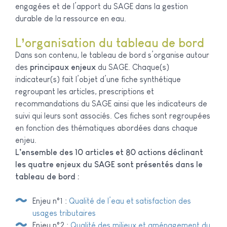
engagées et de l’apport du SAGE dans la gestion
durable de la ressource en eau.
L’organisation du tableau de bord
Dans son contenu, le tableau de bord s’organise autour
des
principaux enjeux
du SAGE. Chaque(s)
indicateur(s) fait l’objet d’une fiche synthétique
regroupant les articles, prescriptions et
recommandations du SAGE ainsi que les indicateurs de
suivi qui leurs sont associés. Ces fiches sont regroupées
en fonction des thématiques abordées dans chaque
enjeu.
L’ensemble des 10 articles et 80 actions déclinant
les quatre enjeux du SAGE sont présentés dans le
tableau de bord :
Enjeu n°1 :
Qualité de l’eau et satisfaction des
usages tributaires
Enjeu n°2 :
Qualité des milieux et aménagement du