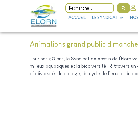
ACCUEIL
LE SYNDICAT
NOS
Animations grand public dimanche 
Pour ses 50 ans, le Syndicat de bassin de l’Elorn vo
milieux aquatiques et la biodiversité : à travers u
biodiversité, du bocage, du cycle de l’eau et du b