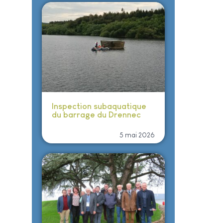
Inspection subaquatique
du barrage du Drennec
5 mai 2026