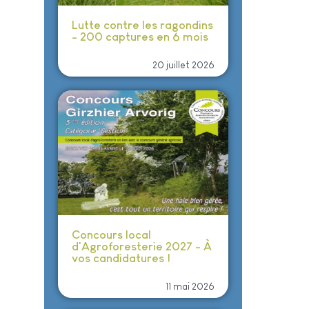
Lutte contre les ragondins
- 200 captures en 6 mois
20 juillet 2026
Concours local
d'Agroforesterie 2027 - À
vos candidatures !
11 mai 2026