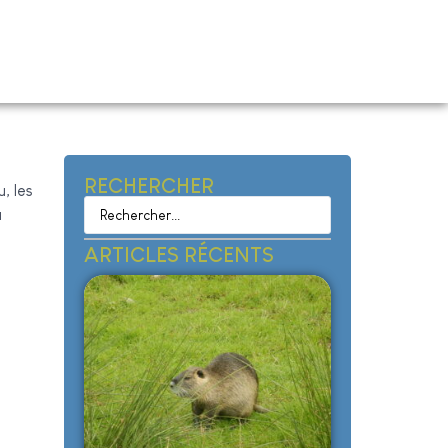
RECHERCHER
, les
a
ARTICLES RÉCENTS