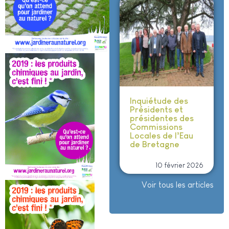
Inquiétude des
Présidents et
présidentes des
Commissions
Locales de l’Eau
de Bretagne
10 février 2026
Voir tous les articles