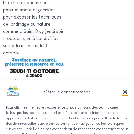
Et des animations sont
parallèlement organisées
pour exposer les techniques
de jardinage au naturel,
comme à Saint Divy jeudi soir
11 octobre, ou à Landivisiau
samedi après-midi 13
octobre.
Gérer le consentement
Pour offrir les meilleures expériences, nous utilisons des technologies
telles que les cookies pour stocker et/ou accéder aux informations des
appareils. Le fait de consentir à ces technologies nous permettra de traiter
des données telles que le comportement de navigation ou les ID uniques
sur ce site. Le fait de ne pas consentir ou de retirer son consentement peut