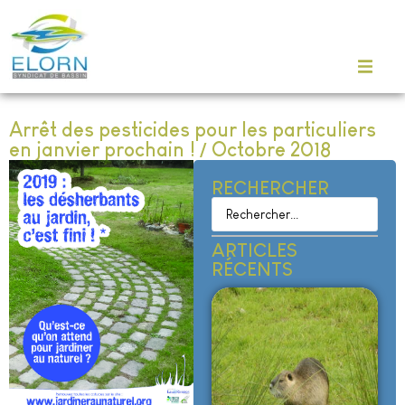
Arrêt des pesticides pour les particuliers
en janvier prochain ! / Octobre 2018
RECHERCHER
ARTICLES
RÉCENTS