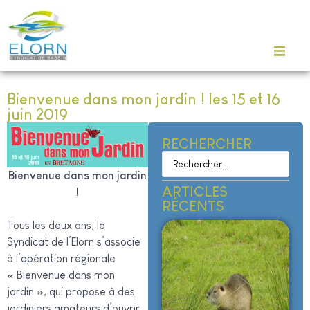
Bienvenue dans mon jardin ! les 15 et 16
juin 2019
RECHERCHER
Bienvenue dans mon jardin
ARTICLES
!
RÉCENTS
Tous les deux ans, le
Syndicat de l’Elorn s’associe
à l’opération régionale
« Bienvenue dans mon
jardin », qui propose à des
jardiniers amateurs d’ouvrir