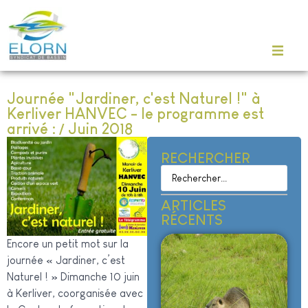
Journée "Jardiner, c'est Naturel !" à
Kerliver HANVEC - le programme est
arrivé : / Juin 2018
RECHERCHER
ARTICLES
RÉCENTS
Encore un petit mot sur la
journée « Jardiner, c’est
Naturel ! » Dimanche 10 juin
à Kerliver, coorganisée avec