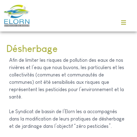
Désherbage
Afin de limiter les risques de pollution des eaux de nos
rivières et l’eau que nous buvons, les particuliers et les
collectivités (communes et communautés de
communes) ont été sensibilisés aux risques que
représentent les pesticides pour l’environnement et la
santé.
Le Syndicat de bassin de l’Elorn les a accompagnés
dans la modification de leurs pratiques de désherbage
et de jardinage dans l’objectif “zéro pesticides”.