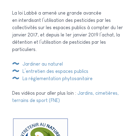
La loi Labbé a amené une grande avancée
en interdisant l’utilisation des pesticides par les
collectivités sur les espaces publics à compter du 1er
janvier 2017, et depuis le 1er janvier 2019 l’achat, la
détention et l’utilisation de pesticides par les
particuliers.
Jardiner au naturel
L’entretien des espaces publics
La réglementation phytosanitaire
Des vidéos pour aller plus loin :
Jardins, cimetières,
terrains de sport (FNE)