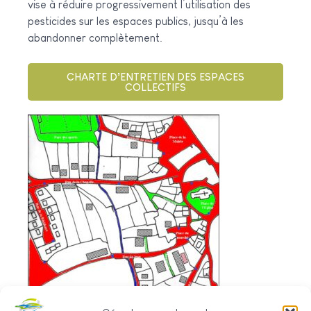
vise à réduire progressivement l’utilisation des
pesticides sur les espaces publics, jusqu’à les
abandonner complètement.
CHARTE D’ENTRETIEN DES ESPACES
COLLECTIFS