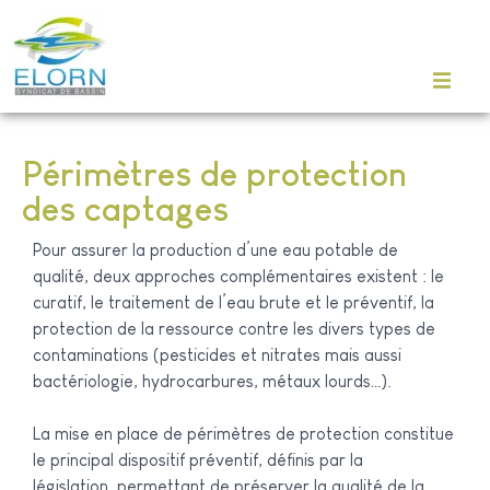
Périmètres de protection
des captages
Pour assurer la production d’une eau potable de
qualité, deux approches complémentaires existent : le
curatif, le traitement de l’eau brute et le préventif, la
protection de la ressource contre les divers types de
contaminations (pesticides et nitrates mais aussi
bactériologie, hydrocarbures, métaux lourds…).
La mise en place de périmètres de protection constitue
le principal dispositif préventif, définis par la
législation, permettant de préserver la qualité de la